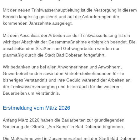
Mit der neuen Trinkwasserhauptleitung ist die Versorgung in diesem
Bereich langfristig gesichert und auf die Anforderungen der
kommenden Jahrzehnte ausgelegt.
Mit dem Abschluss der Arbeiten an der Trinkwasserleitung ist ein
wichtiger Abschnitt der Gesamtmaßnahme erfolgreich beendet. Die
anschließenden Straßen- und Gehwegarbeiten werden nun
planmäßig durch die Stadt Bad Doberan fortgeführt.
Wir bedanken uns bei allen Anwohnerinnen und Anwohnern,
Gewerbetreibenden sowie den Verkehrsteilnehmenden für ihr
bisheriges Verständnis und ihre Geduld während der Arbeiten an
der Trinkwasserversorgung und bitten auch für die weiteren
Bauarbeiten um Verständnis.
Erstmeldung vom März 2026
Anfang März 2026 haben die Bauarbeiten zur grundlegenden
Sanierung der Straße „Am Kamp“ in Bad Doberan begonnen.
Die Maßnahme wird in Zusammenarbeit mit der Stadt Bad Doberan