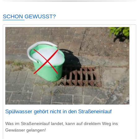
SCHON GEWUSST?
Spülwasser gehört nicht in den Straßeneinlauf
Was im Straßeneinlauf landet, kann auf direktem Weg ins
Gewässer gelangen!