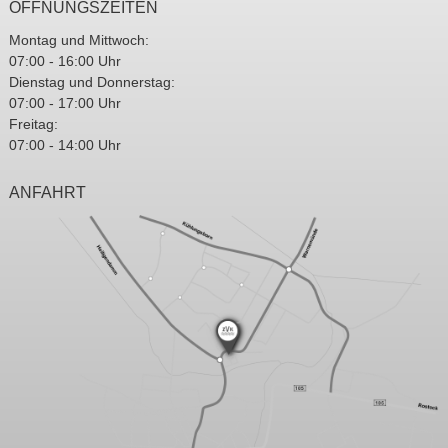
ÖFFNUNGSZEITEN
Montag und Mittwoch:
07:00 - 16:00 Uhr
Dienstag und Donnerstag:
07:00 - 17:00 Uhr
Freitag:
07:00 - 14:00 Uhr
ANFAHRT