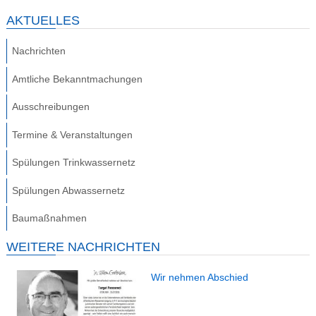
AKTUELLES
Nachrichten
Amtliche Bekanntmachungen
Ausschreibungen
Termine & Veranstaltungen
Spülungen Trinkwassernetz
Spülungen Abwassernetz
Baumaßnahmen
WEITERE NACHRICHTEN
Wir nehmen Abschied