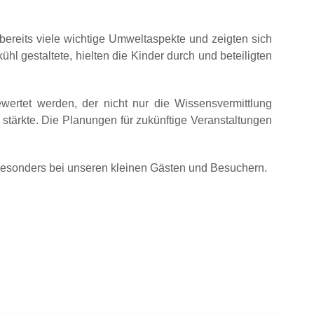
ereits viele wichtige Umweltaspekte und zeigten sich
hl gestaltete, hielten die Kinder durch und beteiligten
ertet werden, der nicht nur die Wissensvermittlung
stärkte. Die Planungen für zukünftige Veranstaltungen
 besonders bei unseren kleinen Gästen und Besuchern.