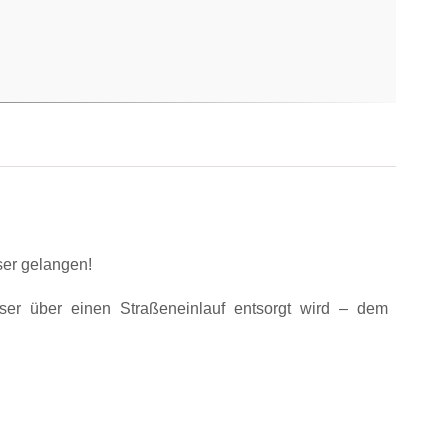
ser gelangen!
ser über einen Straßeneinlauf entsorgt wird – dem